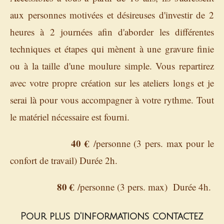
aux personnes motivées et désireuses d'investir de 2
heures à 2 journées afin d'aborder les différentes
techniques et étapes qui mènent à une gravure finie
ou à la taille d'une moulure simple. Vous repartirez
avec votre propre création sur les ateliers longs et je
serai là pour vous accompagner à votre rythme. Tout
le matériel nécessaire est fourni.
40 €
/personne (3 pers. max pour le
confort de travail) Durée 2h.
80 €
/personne (3 pers. max) Durée 4h.
Pour plus d'informations contactez