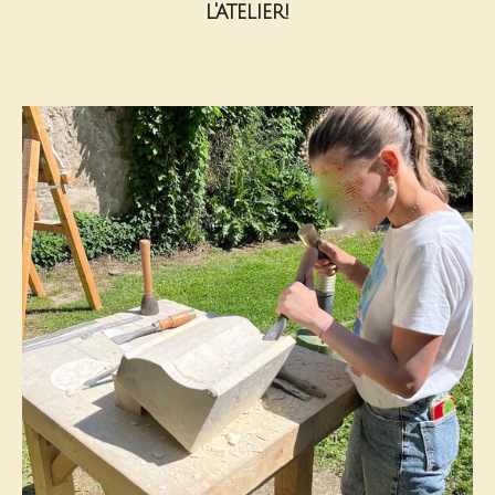
l'atelier!