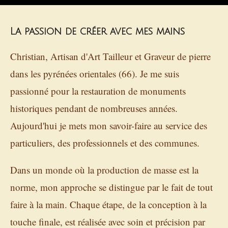
La passion de créer avec mes mains
Christian, Artisan d'Art Tailleur et Graveur de pierre
dans les pyrénées orientales (66). Je me suis
passionné pour la restauration de monuments
historiques pendant de nombreuses années.
Aujourd'hui je mets mon savoir-faire au service des
particuliers, des professionnels et des communes.
Dans un monde où la production de masse est la
norme, mon approche se distingue par le fait de tout
faire à la main. Chaque étape, de la conception à la
touche finale, est réalisée avec soin et précision par