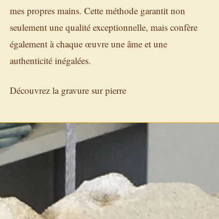
mes propres mains. Cette méthode garantit non
seulement une qualité exceptionnelle, mais confère
également à chaque œuvre une âme et une
authenticité inégalées.
Découvrez la gravure sur pierre