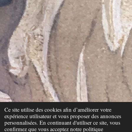
Ce site utilise des cookies afin d’améliorer votre
expérience utilisateur et vous proposer des annonces
personnalisées. En continuant d'utiliser ce site, vous
confirmez que vous acceptez notre politique