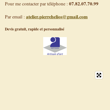
07.82.07.70.99
Pour me contacter par téléphone :
atelier.pierrehelios@gmail.com
Par email :
Devis gratuit, rapide et personnalisé